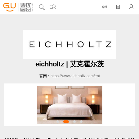






eichholtz | 艾克霍尔茨
官网：
https://www.eichholtz.com/en/