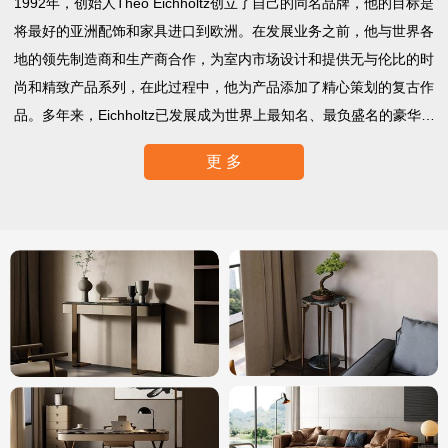
1992年，创始人Theo Eichholtz创立了自己的同名品牌，他的目标是
将最好的亚洲配饰和家具进口到欧洲。在发展业务之前，他与世界各
地的领先制造商和生产商合作，为室内市场设计和提供无与伦比的时
尚和精致产品系列，在此过程中，他为产品添加了精心策划的复古作
品。多年来，Eichholtz已发展成为世界上最知名、最负盛名的豪华设
计家具、照明和配件品牌之一。我们的产品组合涵盖了近4000种设
更 多
计，每年推出多达600种新产品，作为两个完整系列的一部分，我们
对经典类型进行了微妙的现代演绎，确保每种产品都是独特而有抱负
的。我们的系列具有非凡的广度，采用丰富的材料和饰面，在各种住
宅和商业环境中都能完美地发挥作用
异形角几
装饰台
ID：03BDB3
ID：03BDB4