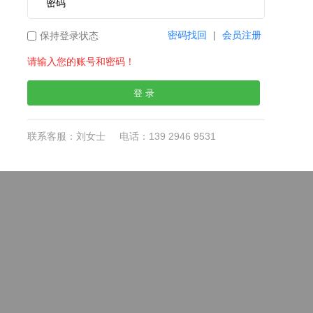
密码
密码找回
|
会员注册
保持登录状态
请输入您的账号和密码！
联系客服：刘女士
电话：139 2946 9531